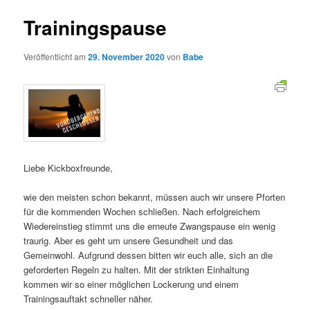
Trainingspause
Veröffentlicht am
29. November 2020
von
Babe
Liebe Kickboxfreunde,
wie den meisten schon bekannt, müssen auch wir unsere Pforten
für die kommenden Wochen schließen. Nach erfolgreichem
Wiedereinstieg stimmt uns die erneute Zwangspause ein wenig
traurig. Aber es geht um unsere Gesundheit und das
Gemeinwohl. Aufgrund dessen bitten wir euch alle, sich an die
geforderten Regeln zu halten. Mit der strikten Einhaltung
kommen wir so einer möglichen Lockerung und einem
Trainingsauftakt schneller näher.