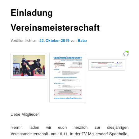
Einladung
Vereinsmeisterschaft
Veröffentlicht am
22. Oktober 2019
von
Babe
Liebe Mitglieder,
hiermit laden wir euch herzlich zur diesjährigen
Vereinsmeisterschaft, am 16.11. in der TV Mallersdorf Sporthalle,